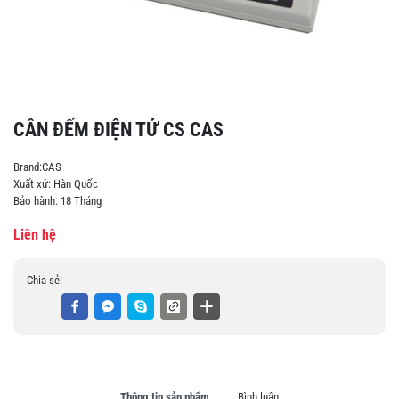
CÂN ĐẾM ĐIỆN TỬ CS CAS
Brand:
CAS
Xuất xứ: Hàn Quốc
Bảo hành: 18 Tháng
Liên hệ
Chia sẻ:
Thông tin sản phẩm
Bình luận